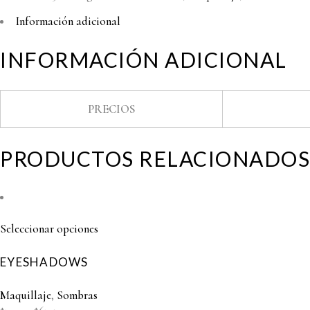
Información adicional
INFORMACIÓN ADICIONAL
PRECIOS
PRODUCTOS RELACIONADOS
Seleccionar opciones
EYESHADOWS
Maquillaje
,
Sombras