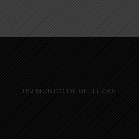
UN MUNDO DE BELLEZA!!