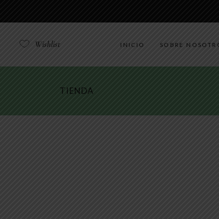
brandoncompany@gmail.com
Wishlist
INICIO
SOBRE NOSOTR
TIENDA