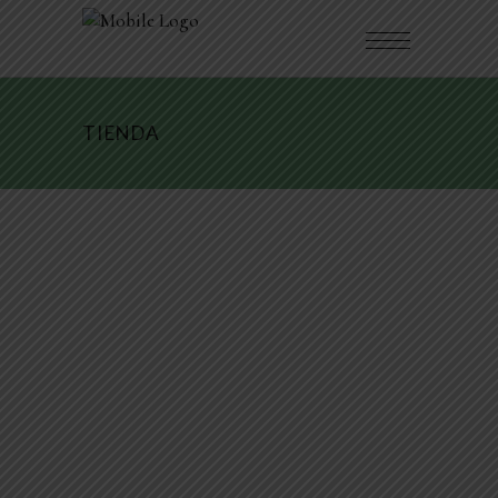
TIENDA